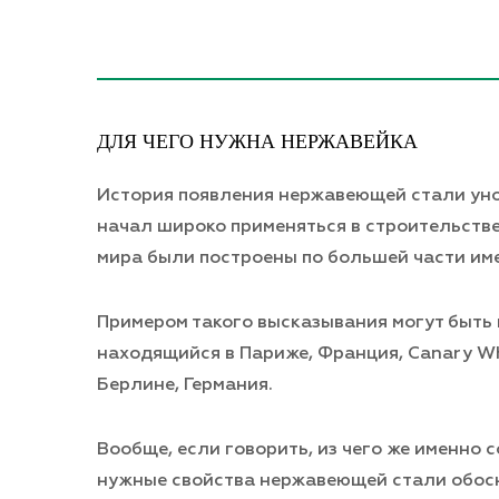
ДЛЯ ЧЕГО НУЖНА НЕРЖАВЕЙКА
История появления нержавеющей стали уноси
начал широко применяться в строительстве
мира были построены по большей части им
Примером такого высказывания могут быть 
находящийся в Париже, Франция, Canary Wha
Берлине, Германия.
Вообще, если говорить, из чего же именно 
нужные свойства нержавеющей стали обосно