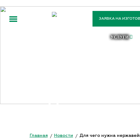
ЗАЯВКА НА ИЗГОТО
ООО
«ПРОФТЕХСТАНДАРТ»
УСЛУГИ
ДЛЯ ЧЕГО 
Главная
Новости
Для чего нужна нержавей