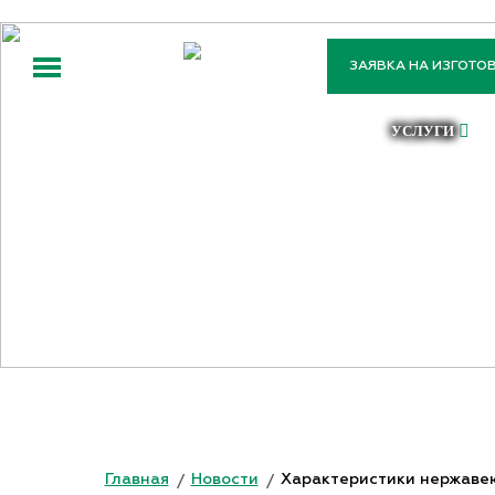
ЗАЯВКА НА ИЗГОТО
ООО
«ПРОФТЕХСТАНДАРТ»
УСЛУГИ
ХАРАКТЕР
Главная
Новости
Характеристики нержаве