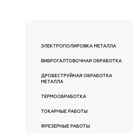
ЭЛЕКТРОПОЛИРОВКА МЕТАЛЛА
ВИБРОГАЛТОВОЧНАЯ ОБРАБОТКА
ДРОБЕСТРУЙНАЯ ОБРАБОТКА
МЕТАЛЛА
ТЕРМООБРАБОТКА
ТОКАРНЫЕ РАБОТЫ
ФРЕЗЕРНЫЕ РАБОТЫ