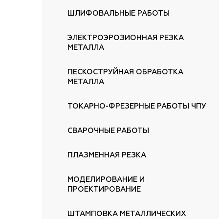
ШЛИФОВАЛЬНЫЕ РАБОТЫ
ЭЛЕКТРОЭРОЗИОННАЯ РЕЗКА
МЕТАЛЛА
ПЕСКОСТРУЙНАЯ ОБРАБОТКА
МЕТАЛЛА
ТОКАРНО-ФРЕЗЕРНЫЕ РАБОТЫ ЧПУ
СВАРОЧНЫЕ РАБОТЫ
ПЛАЗМЕННАЯ РЕЗКА
МОДЕЛИРОВАНИЕ И
ПРОЕКТИРОВАНИЕ
ШТАМПОВКА МЕТАЛЛИЧЕСКИХ