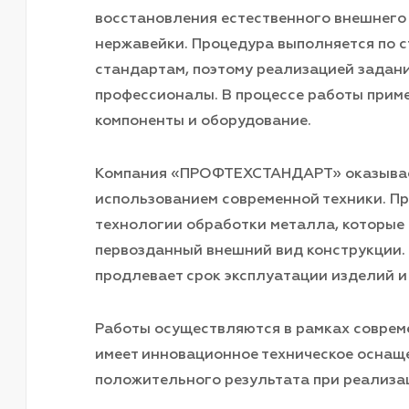
восстановления естественного внешнего
нержавейки. Процедура выполняется по 
стандартам, поэтому реализацией задан
профессионалы. В процессе работы прим
компоненты и оборудование.
Компания «ПРОФТЕХСТАНДАРТ» оказывает
использованием современной техники. П
технологии обработки металла, которые
первозданный внешний вид конструкции.
продлевает срок эксплуатации изделий и
Работы осуществляются в рамках соврем
имеет инновационное техническое оснаще
положительного результата при реализа