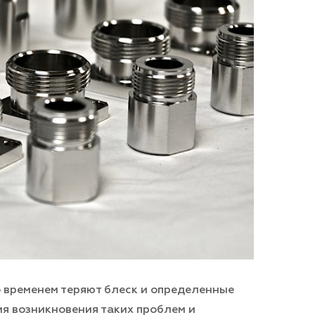
 временем теряют блеск и определенные
я возникновения таких проблем и