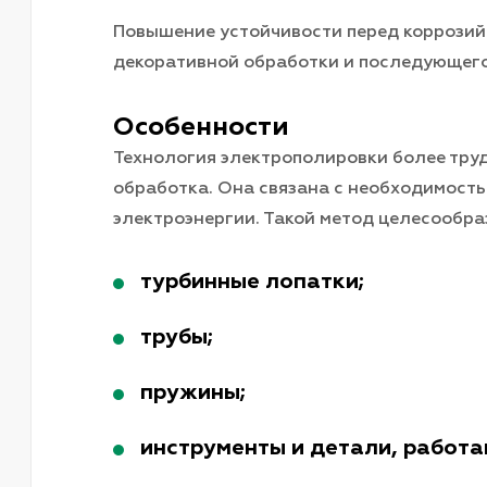
Повышение устойчивости перед коррозий
декоративной обработки и последующего
Особенности
Технология электрополировки более труд
обработка. Она связана с необходимост
электроэнергии. Такой метод целесообр
турбинные лопатки;
трубы;
пружины;
инструменты и детали, работа