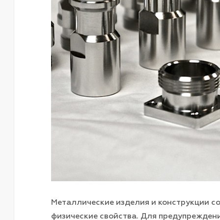
Металлические изделия и конструкции со
физические свойства. Для предупреждени