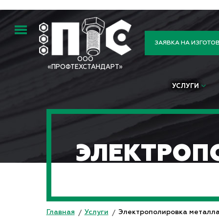
ЗАЯВКА НА ИЗГОТО
ООО
«ПРОФТЕХСТАНДАРТ»
УСЛУГИ
ЭЛЕКТРОП
Главная
Услуги
Электрополировка металл