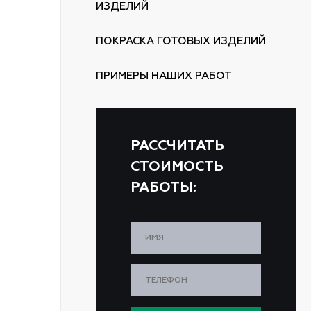
ИЗДЕЛИЙ
ПОКРАСКА ГОТОВЫХ ИЗДЕЛИЙ
ПРИМЕРЫ НАШИХ РАБОТ
РАССЧИТАТЬ
СТОИМОСТЬ
РАБОТЫ: