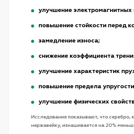
улучшение электромагнитных 
повышение стойкости перед к
замедление износа;
снижение коэффициента трени
улучшение характеристик пру
повышение предела упругости
улучшение физических свойств
Исследования показывают, что серебро,
нержавейку, изнашивается на 20% меньш