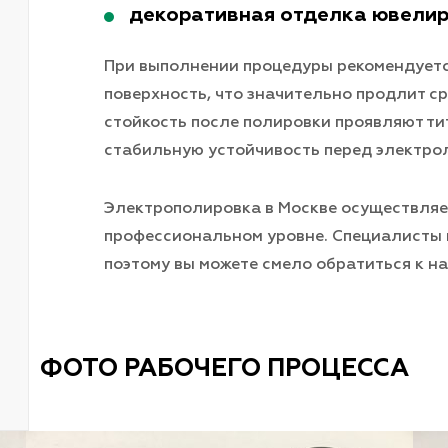
декоративная отделка ювелир
При выполнении процедуры рекомендуетс
поверхность, что значительно продлит 
стойкость после полировки проявляют ти
стабильную устойчивость перед электро
Электрополировка в Москве осуществляе
профессиональном уровне. Специалисты
поэтому вы можете смело обратиться к н
ФОТО РАБОЧЕГО ПРОЦЕССА